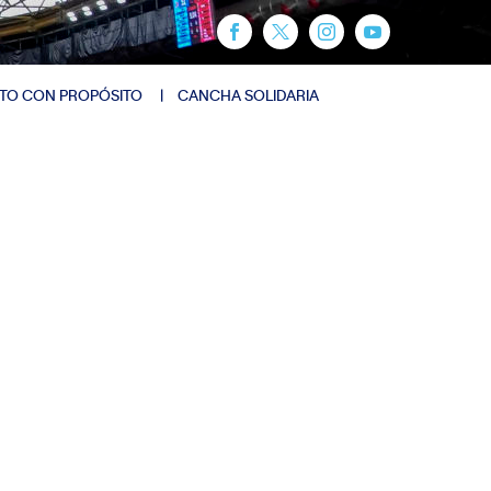
TO CON PROPÓSITO
CANCHA SOLIDARIA