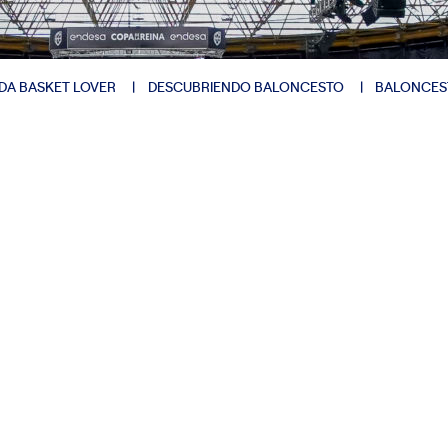
DA BASKET LOVER
DESCUBRIENDO BALONCESTO
BALONCES