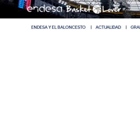
ENDESA Y EL BALONCESTO
ACTUALIDAD
GRA