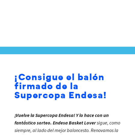
¡Consigue el balón
firmado de la
Supercopa Endesa!
¡Vuelve la Supercopa Endesa!
Y lo hace con un
fantástico sorteo. Endesa Basket Lover
sigue, como
siempre, al lado del mejor baloncesto. Renovamos la