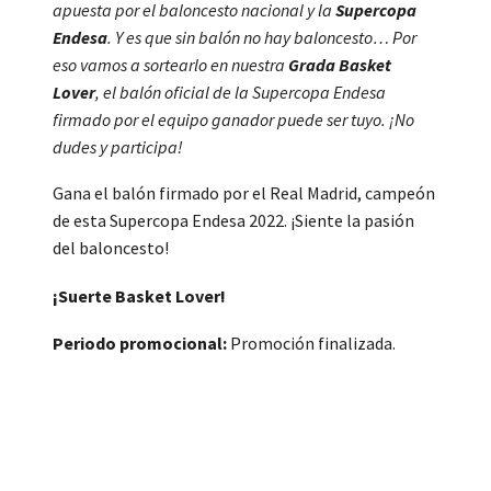
apuesta por el baloncesto nacional y la
Supercopa
Endesa
. Y es que sin balón no hay baloncesto… Por
eso vamos a sortearlo en nuestra
Grada Basket
Lover
, el balón oficial de la Supercopa Endesa
firmado por el equipo ganador puede ser tuyo. ¡No
dudes y participa!
Gana el balón firmado por el Real Madrid, campeón
de esta Supercopa Endesa 2022. ¡Siente la pasión
del baloncesto!
¡Suerte Basket Lover!
Periodo promocional:
Promoción finalizada.