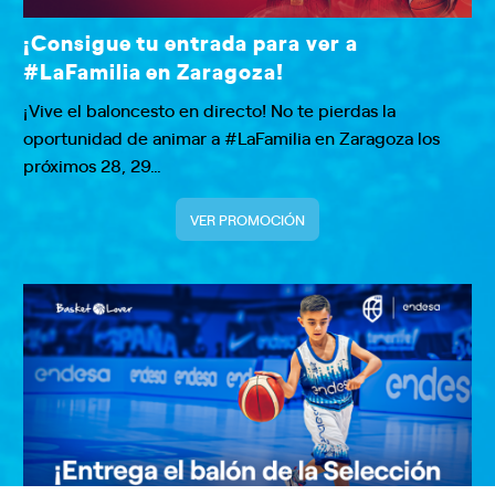
¡Consigue tu entrada para ver a
#LaFamilia en Zaragoza!
¡Vive el baloncesto en directo! No te pierdas la
oportunidad de animar a #LaFamilia en Zaragoza los
próximos 28, 29…
VER PROMOCIÓN