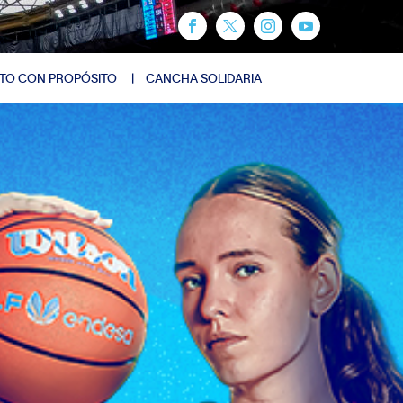
TO CON PROPÓSITO
CANCHA SOLIDARIA