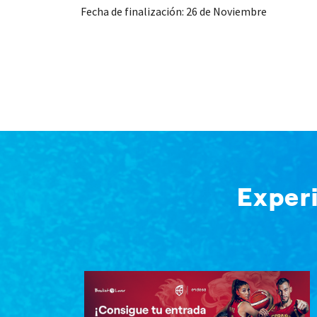
Fecha de finalización: 26 de Noviembre
Exper