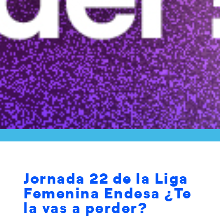
Jornada 22 de la Liga
Femenina Endesa ¿Te
la vas a perder?