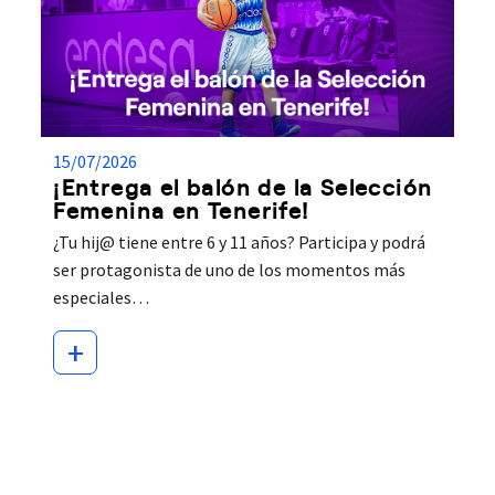
15/07/2026
¡Entrega el balón de la Selección
Femenina en Tenerife!
¿Tu hij@ tiene entre 6 y 11 años? Participa y podrá
ser protagonista de uno de los momentos más
especiales…
+