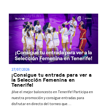
27/07/2026
¡Consigue tu entrada para ver a
la Selección Femenina en
Tenerife!
¡Vive el mejor baloncesto en Tenerife! Participa en
nuestra promoción y consigue entradas para
disfrutar en directo del torneo que…