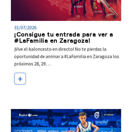
31/07/2026
¡Consigue tu entrada para ver a
#LaFamilia en Zaragoza!
¡Vive el baloncesto en directo! No te pierdas la
oportunidad de animar a #LaFamilia en Zaragoza los
próximos 28, 29…
+