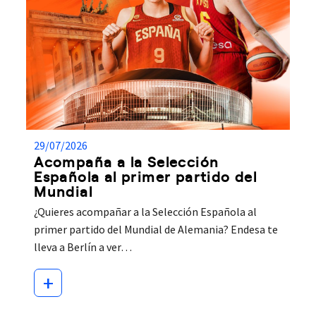
29/07/2026
Acompaña a la Selección
Española al primer partido del
Mundial
¿Quieres acompañar a la Selección Española al
primer partido del Mundial de Alemania? Endesa te
lleva a Berlín a ver…
+