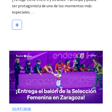
ser protagonista de uno de los momentos más
especiales…
+
15/07/2026