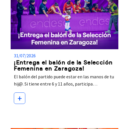
31/07/2026
¡Entrega el balón de la Selección
Femenina en Zaragoza!
El balón del partido puede estar en las manos de tu
hij@. Si tiene entre 6 y 11 años, participa…
+