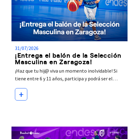
31/07/2026
¡Entrega el balón de la Selección
Masculina en Zaragoza!
¡Haz que tu hij@ viva un momento inolvidable! Si
tiene entre 6 y 11 años, participa y podrá ser el…
+