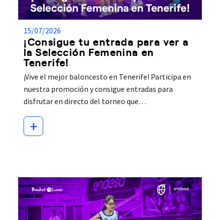
15/07/2026
¡Consigue tu entrada para ver a
la Selección Femenina en
Tenerife!
¡Vive el mejor baloncesto en Tenerife! Participa en
nuestra promoción y consigue entradas para
disfrutar en directo del torneo que…
+