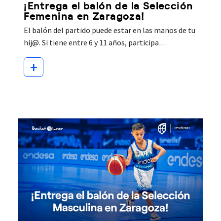
¡Entrega el balón de la Selección
Femenina en Zaragoza!
El balón del partido puede estar en las manos de tu
hij@. Si tiene entre 6 y 11 años, participa…
+