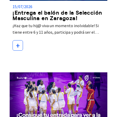
15/07/2026
¡Entrega el balón de la Selección
Masculina en Zaragoza!
¡Haz que tu hij@ viva un momento inolvidable! Si
tiene entre 6 y 11 años, participa y podrá ser el…
+