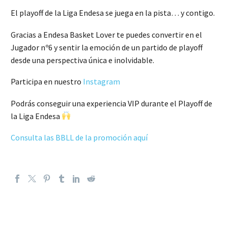
El playoff de la Liga Endesa se juega en la pista… y contigo.
Gracias a Endesa Basket Lover te puedes convertir en el
Jugador nº6 y sentir la emoción de un partido de playoff
desde una perspectiva única e inolvidable.
Participa en nuestro
Instagram
Podrás conseguir una experiencia VIP durante el Playoff de
la Liga Endesa
Consulta las BBLL de la promoción aquí