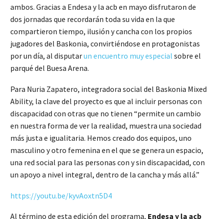
ambos. Gracias a Endesa y la acb en mayo disfrutaron de
dos jornadas que recordarán toda su vida en la que
compartieron tiempo, ilusión y cancha con los propios
jugadores del Baskonia, convirtiéndose en protagonistas
por un día, al disputar
un encuentro muy especial
sobre el
parqué del Buesa Arena.
Para Nuria Zapatero, integradora social del Baskonia Mixed
Ability, la clave del proyecto es que al incluir personas con
discapacidad con otras que no tienen “permite un cambio
en nuestra forma de ver la realidad, muestra una sociedad
más justa e igualitaria. Hemos creado dos equipos, uno
masculino y otro femenina en el que se genera un espacio,
una red social para las personas con y sin discapacidad, con
un apoyo a nivel integral, dentro de la cancha y más allá.”
https://youtu.be/kyvAoxtn5D4
Al término de esta edición del programa,
Endesa y la acb