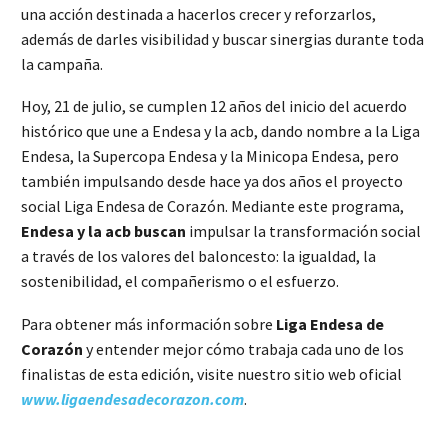
una acción destinada a hacerlos crecer y reforzarlos,
además de darles visibilidad y buscar sinergias durante toda
la campaña.
Hoy, 21 de julio, se cumplen 12 años del inicio del acuerdo
histórico que une a Endesa y la acb, dando nombre a la Liga
Endesa, la Supercopa Endesa y la Minicopa Endesa, pero
también impulsando desde hace ya dos años el proyecto
social Liga Endesa de Corazón. Mediante este programa,
Endesa y la acb buscan
impulsar la transformación social
a través de los valores del baloncesto: la igualdad, la
sostenibilidad, el compañerismo o el esfuerzo.
Para obtener más información sobre
Liga Endesa de
Corazón
y entender mejor cómo trabaja cada uno de los
finalistas de esta edición, visite nuestro sitio web oficial
www.ligaendesadecorazon.com
.