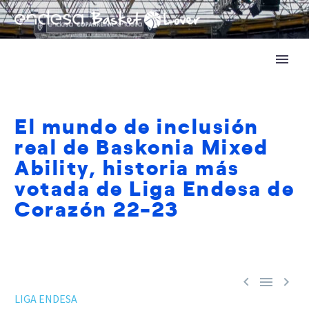
El mundo de inclusión
real de Baskonia Mixed
Ability, historia más
votada de Liga Endesa de
Corazón 22-23



LIGA ENDESA