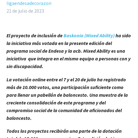
ligaendesadecorazon
21 de julio de 2023
El proyecto de inclusión de
Baskonia (Mixed Ability)
ha sido
la iniciativa más votada en la presente edición del
programa social de Endesa y la acb. Mixed Ability es una
iniciativa que integra en el mismo equipo a personas con y
sin discapacidad.
La votación online entre el 7 y el 20 de julio ha registrado
más de 10.000 votos, una participación suficiente como
para llenar un pabellón de baloncesto. Una muestra de la
creciente consolidación de este programa y del
compromiso social de la comunidad de aficionados del
baloncesto.
Todos los proyectos recibirán una parte de la dotación