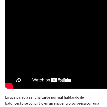
Lo que parecía ser una tarde normal hablando de
baloncesto se convirtió en un encuentro sorpresa con una