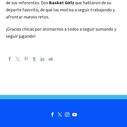
de sus referentes. Dos
Basket Girlz
que hablaron de su
deporte favorito, de qué las motiva a seguir trabajando y
afrontar nuevos retos.
¡Gracias chicas por animarnos a todos a seguir sumando y
seguir jugando!