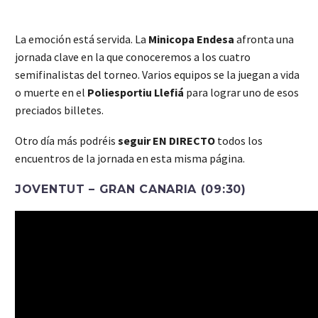
La emoción está servida. La
Minicopa Endesa
afronta una
jornada clave en la que conoceremos a los cuatro
semifinalistas del torneo. Varios equipos se la juegan a vida
o muerte en el
Poliesportiu Llefiá
para lograr uno de esos
preciados billetes.
Otro día más podréis
seguir EN DIRECTO
todos los
encuentros de la jornada en esta misma página.
JOVENTUT – GRAN CANARIA (09:30)