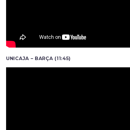
UNICAJA – BARÇA (11:45)