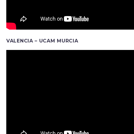
VALENCIA – UCAM MURCIA