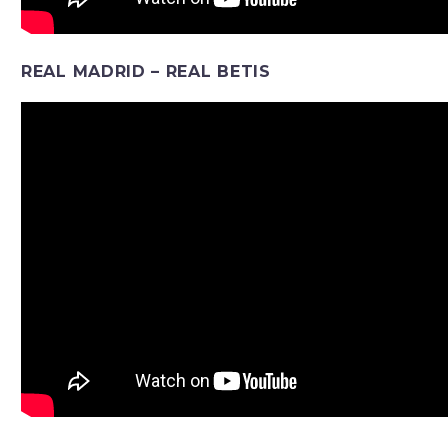
REAL MADRID – REAL BETIS