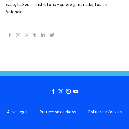
caso, La Seu es disfrutona y quiere ganar adeptos en
Valencia.
Aviso Legal
Protección de datos
Política de Cookies