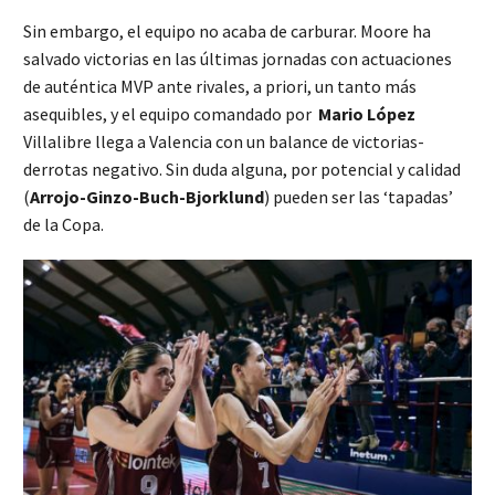
Sin embargo, el equipo no acaba de carburar. Moore ha
salvado victorias en las últimas jornadas con actuaciones
de auténtica MVP ante rivales, a priori, un tanto más
asequibles, y el equipo comandado por
Mario López
Villalibre llega a Valencia con un balance de victorias-
derrotas negativo. Sin duda alguna, por potencial y calidad
(
Arrojo-Ginzo-Buch-Bjorklund
) pueden ser las ‘tapadas’
de la Copa.