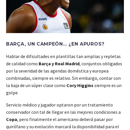
BARÇA, UN CAMPEÓN… ¿EN APUROS?
Hablar de dificultades en plantillas tan amplias y repletas
de calidad como
Barça y Real Madrid
, conjuntos obligados
por la severidad de las agendas doméstica y europea
combinadas, siempre es relativo. Sin embargo, contar con
la baja de un súper clase como
Cory Higgins
siempre es un
golpe.
Servicio médico y jugador optaron por un tratamiento
conservador con tal de llegar en las mejores condiciones a
Copa
, pero finalmente el americano deberá pasar por
quirófano y su evolución marcará la disponibilidad para el