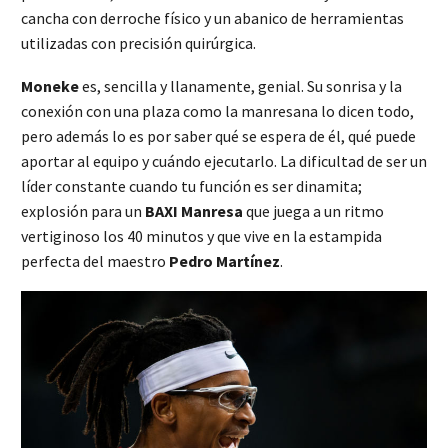
cancha con derroche físico y un abanico de herramientas
utilizadas con precisión quirúrgica.
Moneke
es, sencilla y llanamente, genial. Su sonrisa y la
conexión con una plaza como la manresana lo dicen todo,
pero además lo es por saber qué se espera de él, qué puede
aportar al equipo y cuándo ejecutarlo. La dificultad de ser un
líder constante cuando tu función es ser dinamita;
explosión para un
BAXI Manresa
que juega a un ritmo
vertiginoso los 40 minutos y que vive en la estampida
perfecta del maestro
Pedro Martínez
.