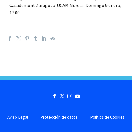
Casademont Zaragoza-UCAM Murcia: Domingo 9 enero,
17.00
Aviso Legal
Protección de datos
Política de Cookies