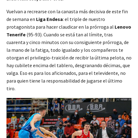
Vuelvan a recrearse con la canasta más decisiva de este fin
de semana en
Liga Endesa
: el triple de nuestro
protagonista para hacer claudicar en la prórroga al
Lenovo
Tenerife
(95-93). Cuando se está tan al límite, tras
cuarenta y cinco minutos con su consiguiente prórroga, de
la mano de la fatiga, todo igualado y los compañeros te
otorgan el privilegio-traición de recibir la última pelota, no
hay cubilete encima del tablero, desgranando décimas, que
valga. Eso es para los aficionados, para el televidente, no
para quien tiene la responsabilidad de jugarse el último
tiro.