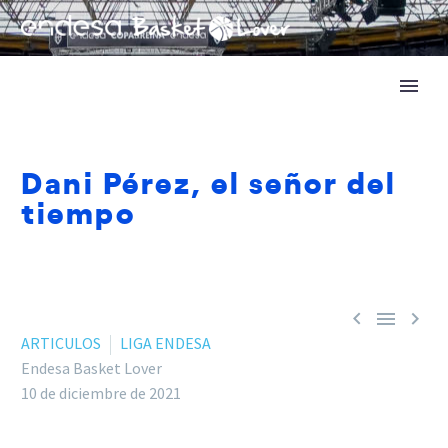
Dani Pérez, el señor del
tiempo



ARTICULOS
LIGA ENDESA
Endesa Basket Lover
10 de diciembre de 2021