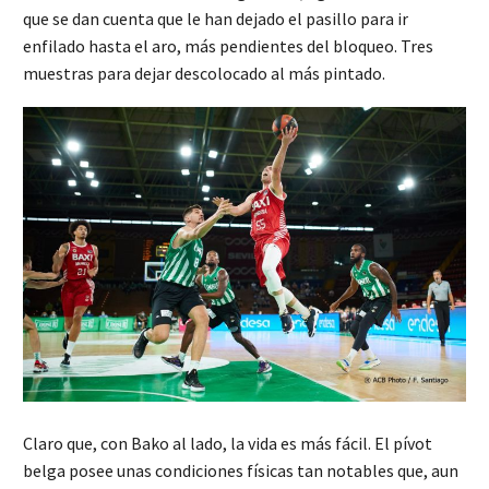
que se dan cuenta que le han dejado el pasillo para ir
enfilado hasta el aro, más pendientes del bloqueo. Tres
muestras para dejar descolocado al más pintado.
Claro que, con Bako al lado, la vida es más fácil. El pívot
belga posee unas condiciones físicas tan notables que, aun