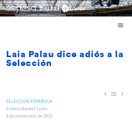
Laia Palau dice adiós a la
Selección



SELECCIÓN ESPAÑOLA
Endesa Basket Lover
8 de noviembre de 2021