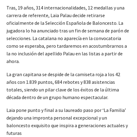
Tras, 19 años, 314 internacionalidades, 12 medallas y una
carrera de referente, Laia Palau decide retirarse
oficialmente de la Selección Española de Baloncesto. La
jugadora lo ha anunciado tras un fin de semana de parón de
selecciones. La catalana no aparecía en la convocatoria
como se esperaba, pero tardaremos en acostumbrarnos a
la no inclusión del apellido Palau en las listas a partir de
ahora.
La gran capitana se despide de la camiseta roja a los 42
años con 1.839 puntos, 684 rebotes y 838 asistencias
totales, siendo un pilar clave de los éxitos de la última
década dentro de un grupo humano espectacular.
Laia pone punto y final a su laureado paso por ‘La Familia’
dejando una impronta personal excepcional y un
baloncesto exquisito que inspira a generaciones actuales y
futuras