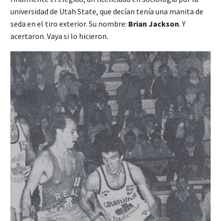
universidad de Utah State, que decían tenía una manita de
seda en el tiro exterior. Su nombre:
Brian Jackson
. Y
acertaron. Vaya si lo hicieron.