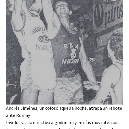
Andrés Jiménez, un coloso aquella noche, atrapa un rebote
ante Romay.
Involucra a la directiva algodonera y en días muy intensos