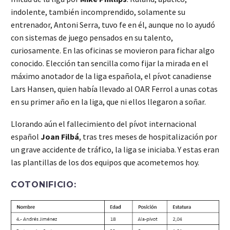
indolente, también incomprendido, solamente su
entrenador, Antoni Serra, tuvo fe en él, aunque no lo ayudó
con sistemas de juego pensados en su talento,
curiosamente. En las oficinas se movieron para fichar algo
conocido. Elección tan sencilla como fijar la mirada en el
máximo anotador de la liga española, el pívot canadiense
Lars Hansen, quien había llevado al OAR Ferrol a unas cotas
en su primer año en la liga, que ni ellos llegaron a soñar.
Llorando aún el fallecimiento del pívot internacional
español
Joan Filbá
, tras tres meses de hospitalización por
un grave accidente de tráfico, la liga se iniciaba. Y estas eran
las plantillas de los dos equipos que acometemos hoy.
COTONIFICIO: