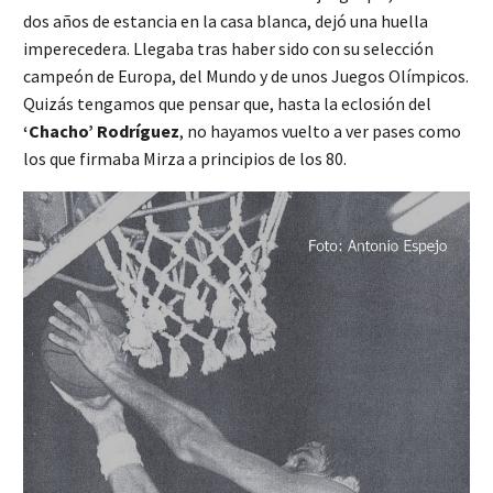
dos años de estancia en la casa blanca, dejó una huella
imperecedera. Llegaba tras haber sido con su selección
campeón de Europa, del Mundo y de unos Juegos Olímpicos.
Quizás tengamos que pensar que, hasta la eclosión del
‘Chacho’ Rodríguez
, no hayamos vuelto a ver pases como
los que firmaba Mirza a principios de los 80.