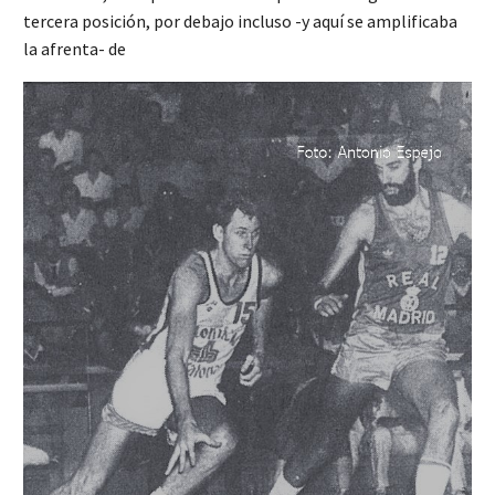
tercera posición, por debajo incluso -y aquí se amplificaba
la afrenta- de