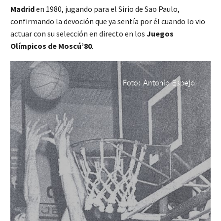
Madrid
en 1980, jugando para el Sirio de Sao Paulo,
confirmando la devoción que ya sentía por él cuando lo vio
actuar con su selección en directo en los
Juegos
Olímpicos de Moscú’80
.