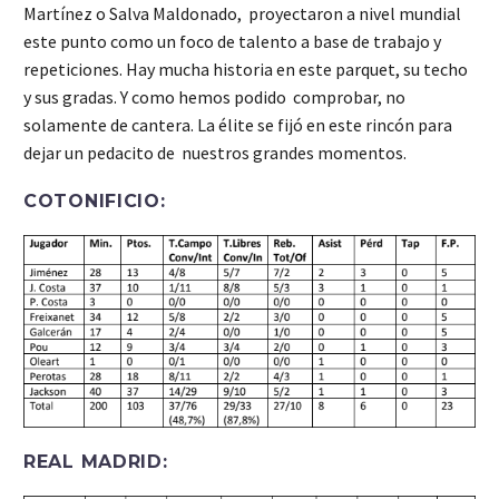
Martínez o Salva Maldonado, proyectaron a nivel mundial
este punto como un foco de talento a base de trabajo y
repeticiones. Hay mucha historia en este parquet, su techo
y sus gradas. Y como hemos podido comprobar, no
solamente de cantera. La élite se fijó en este rincón para
dejar un pedacito de nuestros grandes momentos.
COTONIFICIO:
REAL MADRID: