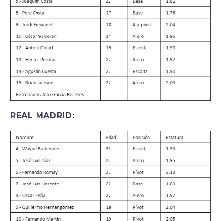
REAL MADRID: