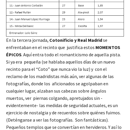
En la tercera jornada,
Cotonificio y Real Madrid
se
enfrentaban en el recinto que justifica estos
MOMENTOS
ÉPICOS
. Aquí entra todo el romanticismo de aquella pista.
Si ya era pequeña (se hablaba aquellos días de un nuevo
recinto para el “Coto” que nunca vio la luz) y con el
reclamo de los madridistas más aún, ver algunas de las
fotografías, donde los aficionados se agolpaban en
cualquier lugar, alzaban sus cabezas sobre ángulos
muertos, ver piernas colgando, apretujados sin -
evidentemente- las medidas de seguridad actuales, es un
ejercicio de nostalgia y de recuerdos sobre quiénes fuimos.
(Deténganse a ver las fotografías. Son fantásticas).
Pequeños templos que se convertían en hervideros. Y así lo