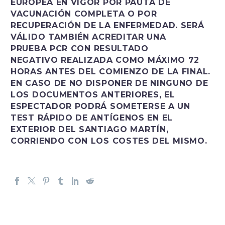
EUROPEA EN VIGOR
POR PAUTA DE
VACUNACIÓN COMPLETA O POR
RECUPERACIÓN DE LA ENFERMEDAD. SERÁ
VÁLIDO TAMBIÉN ACREDITAR UNA
PRUEBA
PCR CON RESULTADO
NEGATIVO
REALIZADA COMO MÁXIMO 72
HORAS ANTES DEL COMIENZO DE LA FINAL.
EN CASO DE NO DISPONER DE NINGUNO DE
LOS DOCUMENTOS ANTERIORES,
EL
ESPECTADOR PODRÁ SOMETERSE A UN
TEST RÁPIDO DE ANTÍGENOS EN EL
EXTERIOR DEL SANTIAGO MARTÍN
,
CORRIENDO CON LOS COSTES DEL MISMO.