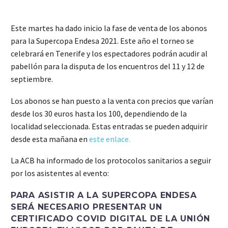
Este martes ha dado inicio la fase de venta de los abonos
para la Supercopa Endesa 2021. Este año el torneo se
celebrará en Tenerife y los espectadores podrán acudir al
pabellón para la disputa de los encuentros del 11 y 12 de
septiembre.
Los abonos se han puesto a la venta con precios que varían
desde los 30 euros hasta los 100, dependiendo de la
localidad seleccionada. Estas entradas se pueden adquirir
desde esta mañana en
este enlace.
La ACB ha informado de los protocolos sanitarios a seguir
por los asistentes al evento:
PARA ASISTIR A LA SUPERCOPA ENDESA
SERÁ NECESARIO PRESENTAR UN
CERTIFICADO COVID DIGITAL DE LA UNIÓN