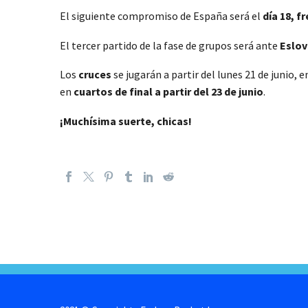
El siguiente compromiso de España será el
día 18, f
El tercer partido de la fase de grupos será ante
Eslov
Los
cruces
se jugarán a partir del lunes 21 de junio,
en
cuartos de final a partir del 23 de junio
.
¡Muchísima suerte, chicas!