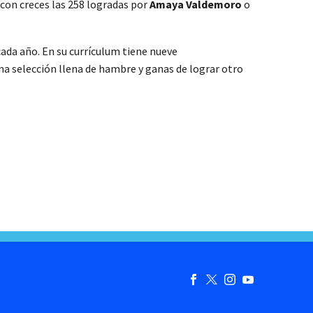
 con creces las 258 logradas por
Amaya Valdemoro
o
ada año. En su currículum tiene nueve
na selección llena de hambre y ganas de lograr otro