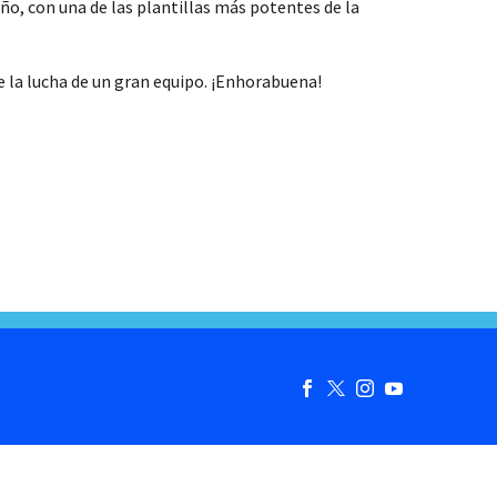
ño, con una de las plantillas más potentes de la
 la lucha de un gran equipo. ¡Enhorabuena!