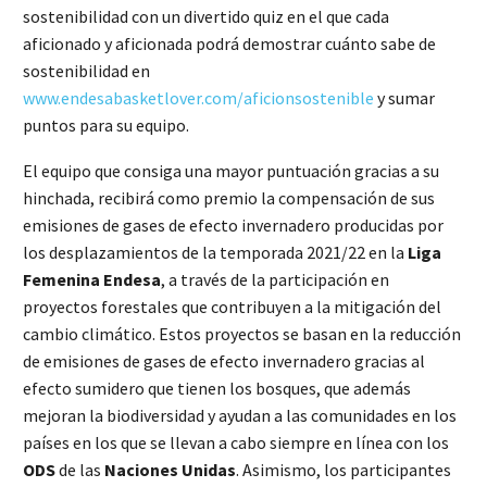
sostenibilidad con un divertido quiz en el que cada
aficionado y aficionada podrá demostrar cuánto sabe de
sostenibilidad en
www.endesabasketlover.com/aficionsostenible
y sumar
puntos para su equipo.
El equipo que consiga una mayor puntuación gracias a su
hinchada, recibirá como premio la compensación de sus
emisiones de gases de efecto invernadero producidas por
los desplazamientos de la temporada 2021/22 en la
Liga
Femenina Endesa
, a través de la participación en
proyectos forestales que contribuyen a la mitigación del
cambio climático. Estos proyectos se basan en la reducción
de emisiones de gases de efecto invernadero gracias al
efecto sumidero que tienen los bosques, que además
mejoran la biodiversidad y ayudan a las comunidades en los
países en los que se llevan a cabo siempre en línea con los
ODS
de las
Naciones Unidas
. Asimismo, los participantes