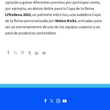
optarán a ganar diferentes premios por participar como,
por ejemplo, un abono doble para la Copa de la Reina
LFEndesa 2022
, un patinete eléctrico, una sudadera Copa
de la Reina personalizada por
Melon Kicks
, entradas para
ver un entrenamiento de uno de los equipos coperos o un
pack de productos sostenibles.