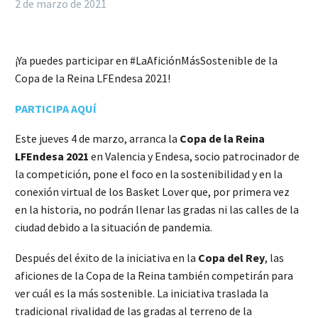
2 de marzo de 2021
¡Ya puedes participar en #LaAficiónMásSostenible de la
Copa de la Reina LFEndesa 2021!
PARTICIPA AQUÍ
Este jueves 4 de marzo, arranca la
Copa de la Reina
LFEndesa 2021
en Valencia y Endesa, socio patrocinador de
la competición, pone el foco en la sostenibilidad y en la
conexión virtual de los Basket Lover que, por primera vez
en la historia, no podrán llenar las gradas ni las calles de la
ciudad debido a la situación de pandemia.
Después del éxito de la iniciativa en la
Copa del Rey
, las
aficiones de la Copa de la Reina también competirán para
ver cuál es la más sostenible. La iniciativa traslada la
tradicional rivalidad de las gradas al terreno de la