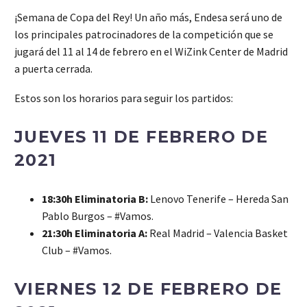
¡Semana de Copa del Rey! Un año más, Endesa será uno de
los principales patrocinadores de la competición que se
jugará del 11 al 14 de febrero en el WiZink Center de Madrid
a puerta cerrada.
Estos son los horarios para seguir los partidos:
JUEVES 11 DE FEBRERO DE
2021
18:30h Eliminatoria B:
Lenovo Tenerife – Hereda San
Pablo Burgos – #Vamos.
21:30h Eliminatoria A:
Real Madrid – Valencia Basket
Club – #Vamos.
VIERNES 12 DE FEBRERO DE