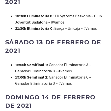
2021
18:30h Eliminatoria D:
TD Systems Baskonia – Club
Joventut Badalona – #Vamos
21:30h Eliminatoria C:
Barça – Unicaja – #Vamos
SÁBADO 13 DE FEBRERO DE
2021
16:00h Semifinal 1:
Ganador Eliminatoria A –
Ganador Eliminatoria B – #Vamos
19:00h Semifinal 2:
Ganador Eliminatoria C –
Ganador Eliminatoria D – #Vamos
DOMINGO 14 DE FEBRERO
DE 2021