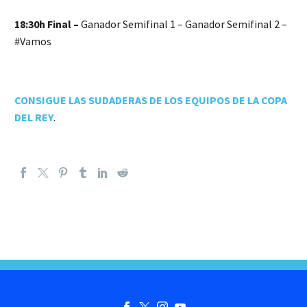
18:30h Final –
Ganador Semifinal 1 – Ganador Semifinal 2 –
#Vamos
CONSIGUE LAS SUDADERAS DE LOS EQUIPOS DE LA COPA
DEL REY
.