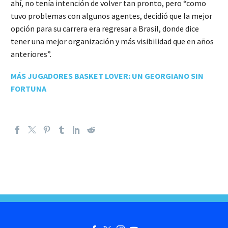
ahí, no tenía intención de volver tan pronto, pero “como
tuvo problemas con algunos agentes, decidió que la mejor
opción para su carrera era regresar a Brasil, donde dice
tener una mejor organización y más visibilidad que en años
anteriores”.
MÁS JUGADORES BASKET LOVER: UN GEORGIANO SIN
FORTUNA