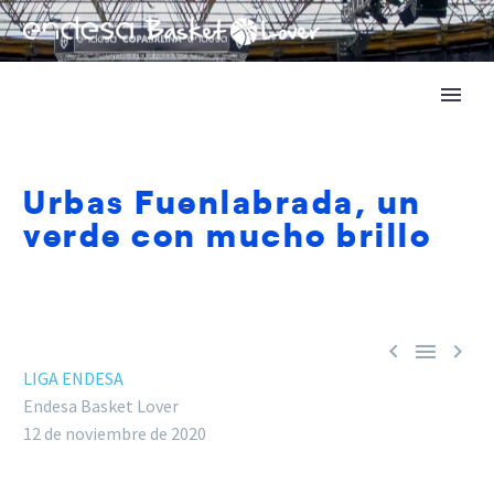
Urbas Fuenlabrada, un
verde con mucho brillo



LIGA ENDESA
Endesa Basket Lover
12 de noviembre de 2020