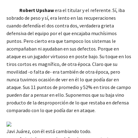
Robert Upshaw
era el titular y el referente. Sí, iba
sobrado de peso y sí, era lento en las recuperaciones
cuando defendía el dos contra dos, verdadera grieta
defensiva del equipo por el que encajaba muchísimos
puntos. Pero cierto era que tampoco los sistemas le
acompañaban ni ayudaban en sus defectos. Porque en
ataque es un jugador virtuoso en poste bajo. Su toque en los
tiros cortos es magnífico, de otra época. Claro que su
movilidad -o falta de- era también de otra época, pero
nunca tuvimos ocasión de ver en él lo que podía dar en
ataque. Sus 11 puntos de promedio y 52% en tiros de campo
pueden dar a pensar en ello. Suponemos que su baja vino
producto de la desproporción de lo que restaba en defensa
comparado con lo que podía dar en ataque.
Javi Juárez, con él está cambiando todo.