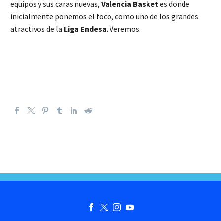
equipos y sus caras nuevas,
Valencia Basket
es donde
inicialmente ponemos el foco, como uno de los grandes
atractivos de la
Liga Endesa
. Veremos.