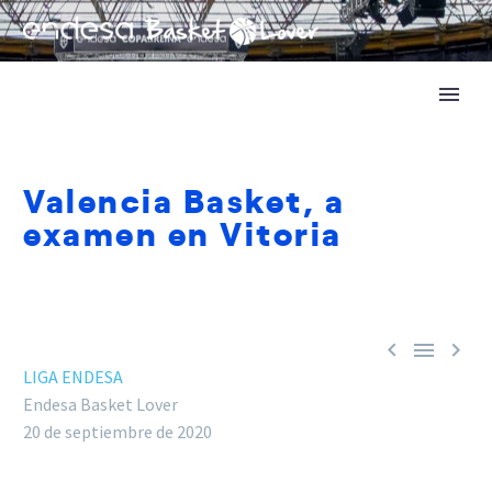
Valencia Basket, a
examen en Vitoria



LIGA ENDESA
Endesa Basket Lover
20 de septiembre de 2020