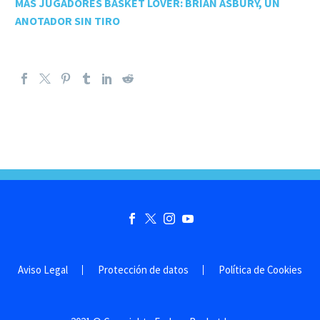
MÁS JUGADORES BASKET LOVER: BRIAN ASBURY, UN
ANOTADOR SIN TIRO
Aviso Legal
Protección de datos
Política de Cookies