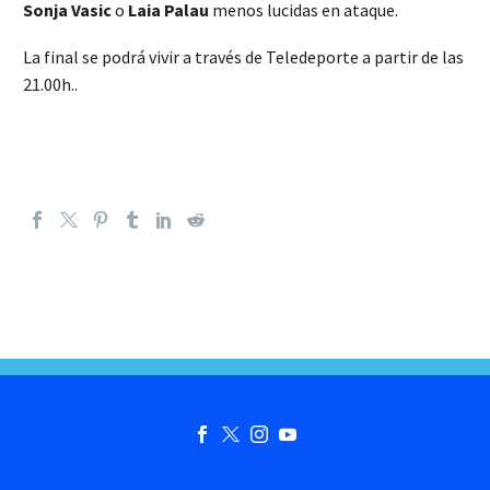
Sonja Vasic
o
Laia Palau
menos lucidas en ataque.
La final se podrá vivir a través de Teledeporte a partir de las
21.00h..