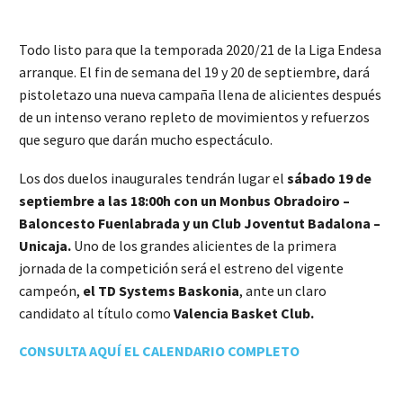
Todo listo para que la temporada 2020/21 de la Liga Endesa
arranque. El fin de semana del 19 y 20 de septiembre, dará
pistoletazo una nueva campaña llena de alicientes después
de un intenso verano repleto de movimientos y refuerzos
que seguro que darán mucho espectáculo.
Los dos duelos inaugurales tendrán lugar el
sábado 19 de
septiembre a las 18:00h con un Monbus Obradoiro –
Baloncesto Fuenlabrada y un Club Joventut Badalona –
Unicaja.
Uno de los grandes alicientes de la primera
jornada de la competición será el estreno del vigente
campeón,
el TD Systems Baskonia
, ante un claro
candidato al título como
Valencia Basket Club.
CONSULTA AQUÍ EL CALENDARIO COMPLETO