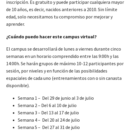
inscripción. Es gratuito y puede participar cualquiera mayor
de 10 años, es decir, nacidos anteriores a 2010. Sin límite
edad, solo necesitamos tu compromiso por mejorar y
aprender.
¿Cuándo puedo hacer este campus virtual?
El campus se desarrollará de lunes a viernes durante cinco
semanas en un horario comprendido entre las 9:00h y las
14:00h. Se harán grupos de máximo 10-12 participantes por
sesión, por niveles y en función de las posibilidades
espaciales de cada uno (entrenamientos con o sin canasta
disponible).
Semana 1 – Del 29 de junio al 3 de julio
Semana 2 – Del 6 al 10 de julio
Semana 3 – Del 13 al 17 de julio
Semana 4 – Del 20 al 24 de julio
Semana 5 – Del 27 al 31 de julio