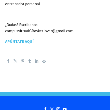
entrenador personal.
¿Dudas? Escríbenos:
campusvirtualGBasketlover@gmail.com
APÚNTATE AQUÍ