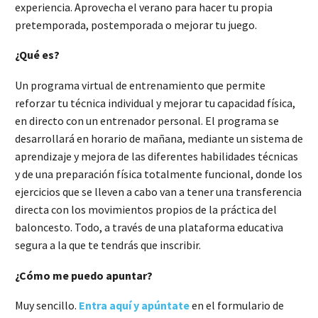
experiencia. Aprovecha el verano para hacer tu propia
pretemporada, postemporada o mejorar tu juego.
¿Qué es?
Un programa virtual de entrenamiento que permite
reforzar tu técnica individual y mejorar tu capacidad física,
en directo con un entrenador personal. El programa se
desarrollará en horario de mañana, mediante un sistema de
aprendizaje y mejora de las diferentes habilidades técnicas
y de una preparación física totalmente funcional, donde los
ejercicios que se lleven a cabo van a tener una transferencia
directa con los movimientos propios de la práctica del
baloncesto. Todo, a través de una plataforma educativa
segura a la que te tendrás que inscribir.
¿Cómo me puedo apuntar?
Muy sencillo.
Entra aquí y apúntate
en el formulario de