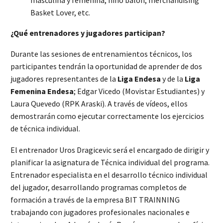
Basket Lover, etc.
¿Qué entrenadores y jugadores participan?
Durante las sesiones de entrenamientos técnicos, los
participantes tendrán la oportunidad de aprender de dos
jugadores representantes de la
Liga Endesa
y de la
Liga
Femenina Endesa
; Edgar Vicedo (Movistar Estudiantes) y
Laura Quevedo (RPK Araski). A través de vídeos, ellos
demostrarán como ejecutar correctamente los ejercicios
de técnica individual.
El entrenador Uros Dragicevic será el encargado de dirigir y
planificar la asignatura de Técnica individual del programa.
Entrenador especialista en el desarrollo técnico individual
del jugador, desarrollando programas completos de
formación a través de la empresa BIT TRAINNING
trabajando con jugadores profesionales nacionales e