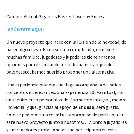
Campus Virtual Gigantes Basket Lover by Endesa
¡APÚNTATE AQUÍ!
Un nuevo proyecto que nace con la ilusión de la novedad, de
hacer algo nuevo. En un verano complicado, en el que
muchas familias, jugadores y jugadoras tienen menos
opciones para disfrutar de los habituales Campus de
baloncesto, hemos querido proponer una alternativa.
Una experiencia pionera que llega acompañada de varios
conceptos interesantes: una experiencia 100% virtual, con
un seguimiento personalizado, formación integral, mejora
individual y que, gracias al apoyo de
Endesa
, será gratis.
Solo te pedimos una cosa: tu compromiso de participar en
este nuevo proyecto junto a nosotros… y junto a jugadores
y entrenadores profesionales que participarán en esta