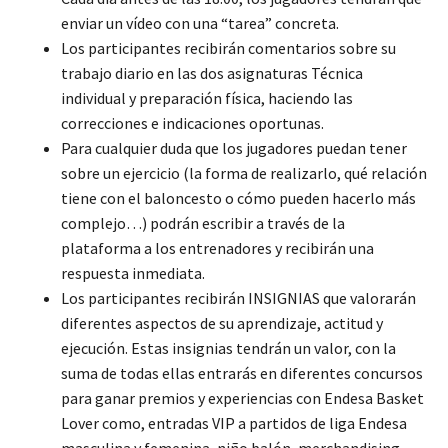
enviar un vídeo con una “tarea” concreta.
Los participantes recibirán comentarios sobre su
trabajo diario en las dos asignaturas Técnica
individual y preparación física, haciendo las
correcciones e indicaciones oportunas.
Para cualquier duda que los jugadores puedan tener
sobre un ejercicio (la forma de realizarlo, qué relación
tiene con el baloncesto o cómo pueden hacerlo más
complejo…) podrán escribir a través de la
plataforma a los entrenadores y recibirán una
respuesta inmediata.
Los participantes recibirán INSIGNIAS que valorarán
diferentes aspectos de su aprendizaje, actitud y
ejecución. Estas insignias tendrán un valor, con la
suma de todas ellas entrarás en diferentes concursos
para ganar premios y experiencias con Endesa Basket
Lover como, entradas VIP a partidos de liga Endesa
masculina y femenina, niño balón, merchandising