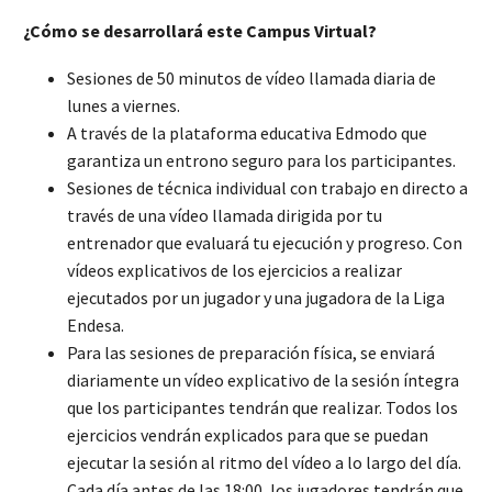
¿Cómo se desarrollará este Campus Virtual?
Sesiones de 50 minutos de vídeo llamada diaria de
lunes a viernes.
A través de la plataforma educativa Edmodo que
garantiza un entrono seguro para los participantes.
Sesiones de técnica individual con trabajo en directo a
través de una vídeo llamada dirigida por tu
entrenador que evaluará tu ejecución y progreso. Con
vídeos explicativos de los ejercicios a realizar
ejecutados por un jugador y una jugadora de la Liga
Endesa.
Para las sesiones de preparación física, se enviará
diariamente un vídeo explicativo de la sesión íntegra
que los participantes tendrán que realizar. Todos los
ejercicios vendrán explicados para que se puedan
ejecutar la sesión al ritmo del vídeo a lo largo del día.
Cada día antes de las 18:00, los jugadores tendrán que