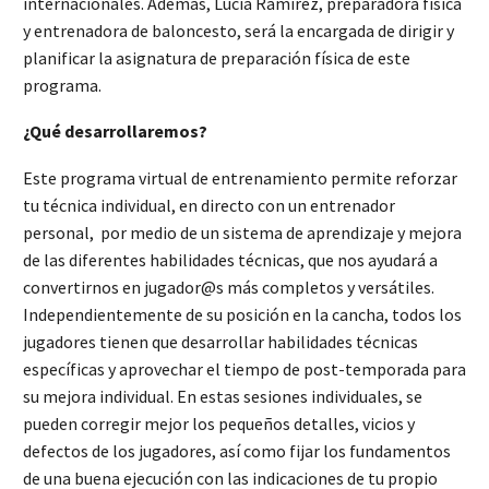
internacionales. Además, Lucía Ramírez, preparadora física
y entrenadora de baloncesto, será la encargada de dirigir y
planificar la asignatura de preparación física de este
programa.
¿Qué desarrollaremos?
Este programa virtual de entrenamiento permite reforzar
tu técnica individual, en directo con un entrenador
personal, por medio de un sistema de aprendizaje y mejora
de las diferentes habilidades técnicas, que nos ayudará a
convertirnos en jugador@s más completos y versátiles.
Independientemente de su posición en la cancha, todos los
jugadores tienen que desarrollar habilidades técnicas
específicas y aprovechar el tiempo de post-temporada para
su mejora individual. En estas sesiones individuales, se
pueden corregir mejor los pequeños detalles, vicios y
defectos de los jugadores, así como fijar los fundamentos
de una buena ejecución con las indicaciones de tu propio