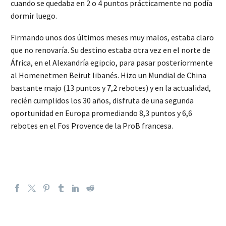
cuando se quedaba en 2 o 4 puntos prácticamente no podía
dormir luego.
Firmando unos dos últimos meses muy malos, estaba claro
que no renovaría. Su destino estaba otra vez en el norte de
África, en el Alexandría egipcio, para pasar posteriormente
al Homenetmen Beirut libanés. Hizo un Mundial de China
bastante majo (13 puntos y 7,2 rebotes) y en la actualidad,
recién cumplidos los 30 años, disfruta de una segunda
oportunidad en Europa promediando 8,3 puntos y 6,6
rebotes en el Fos Provence de la ProB francesa.