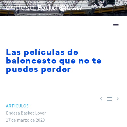
Las películas de
baloncesto que no te
puedes perder



ARTICULOS
Endesa Basket Lover
17 de marzo de 2020