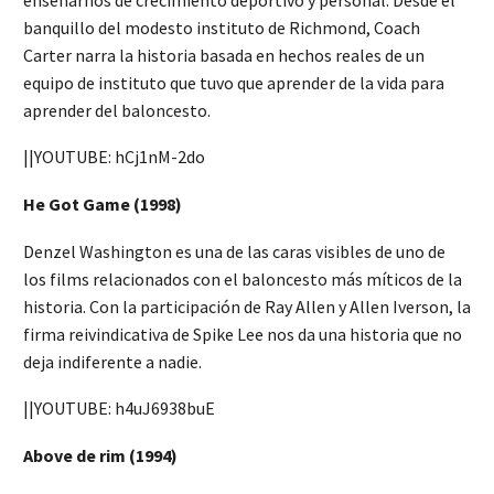
banquillo del modesto instituto de Richmond, Coach
Carter narra la historia basada en hechos reales de un
equipo de instituto que tuvo que aprender de la vida para
aprender del baloncesto.
||YOUTUBE: hCj1nM-2do
He Got Game (1998)
Denzel Washington es una de las caras visibles de uno de
los films relacionados con el baloncesto más míticos de la
historia. Con la participación de Ray Allen y Allen Iverson, la
firma reivindicativa de Spike Lee nos da una historia que no
deja indiferente a nadie.
||YOUTUBE: h4uJ6938buE
Above de rim (1994)