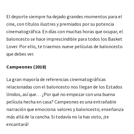
El deporte siempre ha dejado grandes momentos para el
cine, con títulos ilustres y premiados por su potencia
cinematográfica. En días con muchas horas que ocupar, el
baloncesto se hace imprescindible para todos los Basket
Lover. Por ello, te traemos nueve películas de baloncesto
que debes ver.
Campeones (2018)
La gran mayoría de referencias cinematográficas
relacionadas con el baloncesto nos llegan de los Estados
Unidos, así que… ¿Por qué no empezar con una buena
película hecha en casa? Campeones es una entrañable
narración que emociona: valores y baloncesto; enseñanza
más allá de la cancha. Si todavía no la has visto, ¡te
encantará!