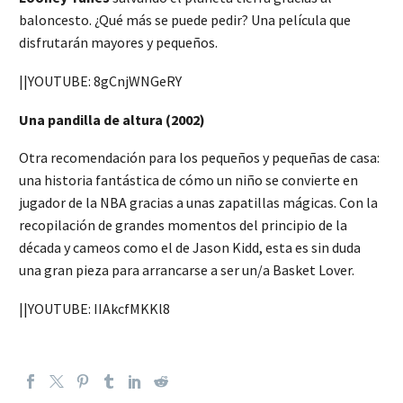
baloncesto. ¿Qué más se puede pedir? Una película que
disfrutarán mayores y pequeños.
||YOUTUBE: 8gCnjWNGeRY
Una pandilla de altura (2002)
Otra recomendación para los pequeños y pequeñas de casa:
una historia fantástica de cómo un niño se convierte en
jugador de la NBA gracias a unas zapatillas mágicas. Con la
recopilación de grandes momentos del principio de la
década y cameos como el de Jason Kidd, esta es sin duda
una gran pieza para arrancarse a ser un/a Basket Lover.
||YOUTUBE: IIAkcfMKKl8