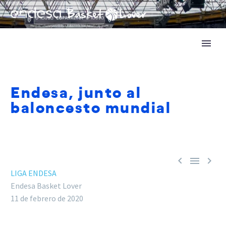
Endesa, junto al
baloncesto mundial



LIGA ENDESA
Endesa Basket Lover
11 de febrero de 2020