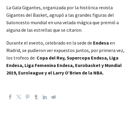
La Gala Gigantes, organizada por la histórica revista
Gigantes del Basket, agrupó a las grandes figuras del
baloncesto mundial en una velada mágica que premió a
alguna de las estrellas que se citaron.
Durante el evento, celebrado en la sede de
Endesa
en
Madrid, se pudieron ver expuestos juntos, por primera vez,
los trofeos de:
Copa del Rey, Supercopa Endesa, Liga
Endesa, Liga Femenina Endesa, Eurobasket y Mundial
2019, Euroleague y el Larry O’Brien de la NBA.