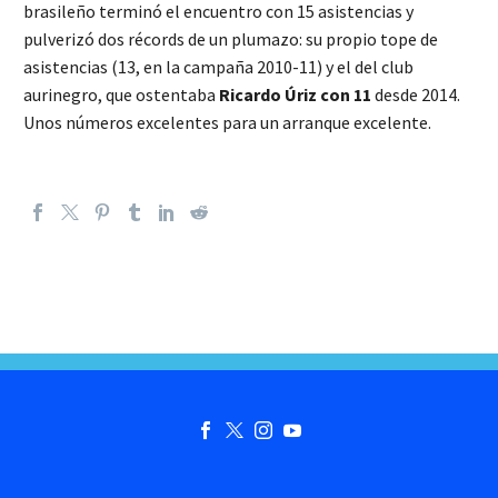
brasileño terminó el encuentro con 15 asistencias y
pulverizó dos récords de un plumazo: su propio tope de
asistencias (13, en la campaña 2010-11) y el del club
aurinegro, que ostentaba
Ricardo Úriz con 11
desde 2014.
Unos números excelentes para un arranque excelente.