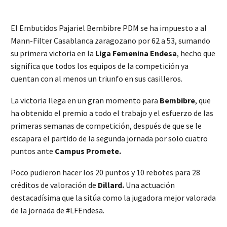
El Embutidos Pajariel Bembibre PDM se ha impuesto a al
Mann-Filter Casablanca zaragozano por 62 a 53, sumando
su primera victoria en la
Liga Femenina Endesa
, hecho que
significa que todos los equipos de la competición ya
cuentan con al menos un triunfo en sus casilleros.
La victoria llega en un gran momento para
Bembibre
, que
ha obtenido el premio a todo el trabajo y el esfuerzo de las
primeras semanas de competición, después de que se le
escapara el partido de la segunda jornada por solo cuatro
puntos ante
Campus Promete.
Poco pudieron hacer los 20 puntos y 10 rebotes para 28
créditos de valoración de
Dillard.
Una actuación
destacadísima que la sitúa como la jugadora mejor valorada
de la jornada de #LFEndesa.