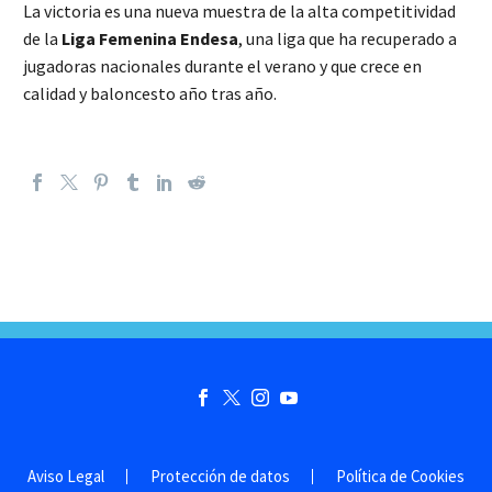
La victoria es una nueva muestra de la alta competitividad
de la
Liga Femenina Endesa
, una liga que ha recuperado a
jugadoras nacionales durante el verano y que crece en
calidad y baloncesto año tras año.
Aviso Legal
Protección de datos
Política de Cookies