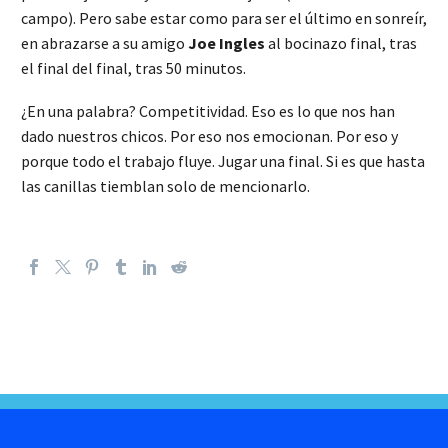
campo). Pero sabe estar como para ser el último en sonreír,
en abrazarse a su amigo
Joe Ingles
al bocinazo final, tras
el final del final, tras 50 minutos.
¿En una palabra? Competitividad. Eso es lo que nos han
dado nuestros chicos. Por eso nos emocionan. Por eso y
porque todo el trabajo fluye. Jugar una final. Si es que hasta
las canillas tiemblan solo de mencionarlo.