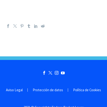
Aviso Legal
Protección de datos
Política de Cookies