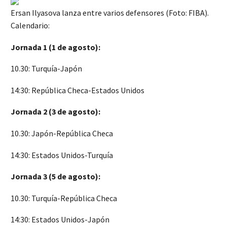
Ersan Ilyasova lanza entre varios defensores (Foto: FIBA).
Calendario:
Jornada 1 (1 de agosto):
10.30: Turquía-Japón
14:30: República Checa-Estados Unidos
Jornada 2 (3 de agosto):
10.30: Japón-República Checa
14:30: Estados Unidos-Turquía
Jornada 3 (5 de agosto):
10.30: Turquía-República Checa
14:30: Estados Unidos-Japón