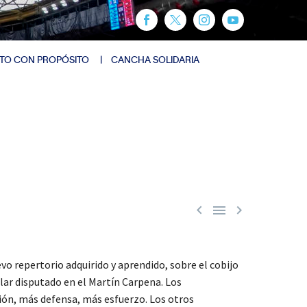
TO CON PROPÓSITO
CANCHA SOLIDARIA



vo repertorio adquirido y aprendido, sobre el cobijo
lar disputado en el Martín Carpena. Los
ión, más defensa, más esfuerzo. Los otros