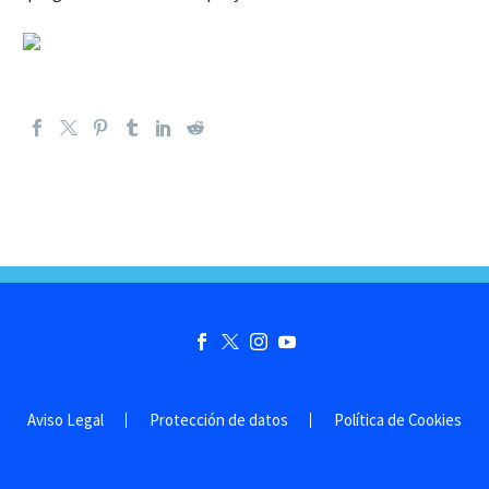
Aviso Legal
Protección de datos
Política de Cookies