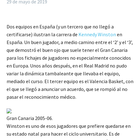
29 de mayo de 2019
Dos equipos en España (y un tercero que no llegó a
certificarse) ilustran la carrera de
Kennedy Winston
en
España. Un buen jugador, a medio camino entre el ‘2’ y el ‘3’,
que demostró el buen ojo que suele tener el Gran Canaria
para los fichajes de jugadores no especialmente conocidos
en Europa. Unos años después, en el Real Madrid no pudo
variar la dinámica tambaleante que llevaba el equipo,
mediado el curso. El tercer equipo es el Valencia Basket, con
el que se llegó a anunciar un acuerdo, que se rompió al no
pasar el reconocimiento médico.
Gran Canaria 2005-06.
Winston es uno de esos jugadores que prefiere quedarse en
su estado natal para hacer el ciclo universitario. Es de