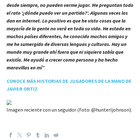
desde siempre, no pueden verme jugar. Me preguntan todo
el rato ‘¿dónde puedo ver un partido?’. Algunas veces los
dan en internet. Lo positivo es que he visto cosas que la
mayoría de la gente no verá en toda su vida. He estado en
muchos países diferentes, he conocido muchos amigos y
me he sumergido de diversas lenguas y culturas. Hay un
mundo muy grande ahí fuera que ni siquiera sabía que
existía. Me ayudó a crecer como persona y ha hecho
maravillas en mí”
.
CONOCE MÁS HISTORIAS DE JUGADORES DE LA MANO DE
JAVIER ORTIZ
Imagen reciente con un seguidor (Foto: @hunterljohnson).