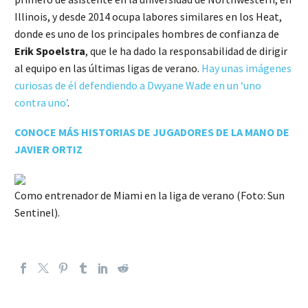
Illinois, y desde 2014 ocupa labores similares en los Heat,
donde es uno de los principales hombres de confianza de
Erik Spoelstra
, que le ha dado la responsabilidad de dirigir
al equipo en las últimas ligas de verano.
Hay unas imágenes
curiosas de él defendiendo a Dwyane Wade en un ‘uno
contra uno’
.
CONOCE MÁS HISTORIAS DE JUGADORES DE LA MANO DE
JAVIER ORTIZ
Como entrenador de Miami en la liga de verano (Foto: Sun
Sentinel).