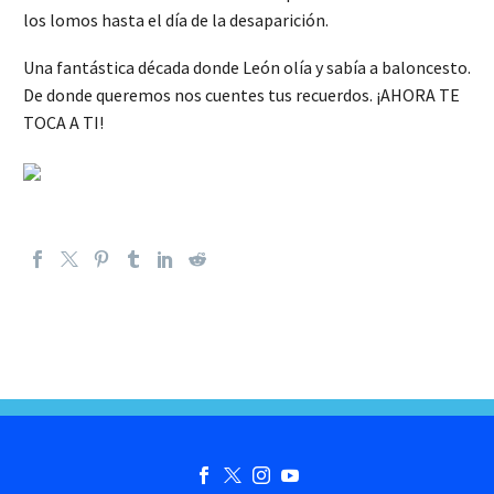
los lomos hasta el día de la desaparición.
Una fantástica década donde León olía y sabía a baloncesto.
De donde queremos nos cuentes tus recuerdos. ¡AHORA TE
TOCA A TI!