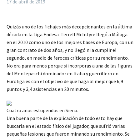
17 de abril de 2019
Quizás uno de los fichajes más decepcionantes en la última
década en la Liga Endesa. Terrell McIntyre llegó a Málaga
en el 2010 como uno de los mejores bases de Europa, con un
gran contrato de dos años, y no llegó ni a cumplir el
segundo, en medio de feroces críticas por su rendimiento.
No era para menos porque si incorporas a una de las figuras
del Montepaschi dominador en Italia y guerrillero en
Euroliga es con el objetivo de que haga al mejor que 6,9
puntos y 3,4 asistencias en 20 minutos.
Cuatro años estupendos en Siena.
Una buena parte de la explicación de todo esto hay que
buscarla en el estado físico del jugador, que sufrió varias
pequeñas lesiones que fueron minando su rendimiento. Se