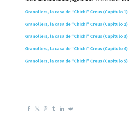
Granollers, la casa de “Chichi” Creus (Capítulo 1)
Granollers, la casa de “Chichi” Creus (Capítulo 2)
Granollers, la casa de “Chichi” Creus (Capítulo 3)
Granollers, la casa de “Chichi” Creus (Capítulo 4)
Granollers, la casa de “Chichi” Creus (Capítulo 5)