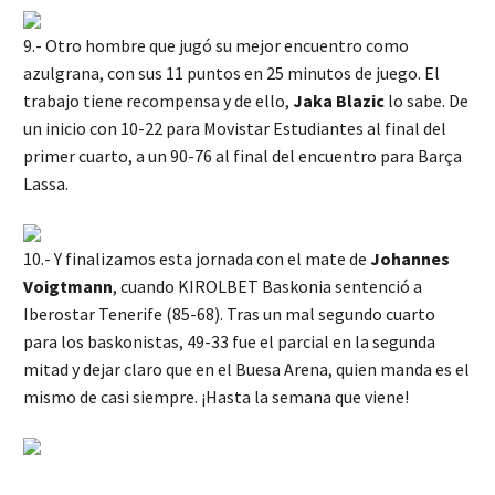
9.- Otro hombre que jugó su mejor encuentro como
azulgrana, con sus 11 puntos en 25 minutos de juego. El
trabajo tiene recompensa y de ello,
Jaka Blazic
lo sabe. De
un inicio con 10-22 para Movistar Estudiantes al final del
primer cuarto, a un 90-76 al final del encuentro para Barça
Lassa.
10.- Y finalizamos esta jornada con el mate de
Johannes
Voigtmann
, cuando KIROLBET Baskonia sentenció a
Iberostar Tenerife (85-68). Tras un mal segundo cuarto
para los baskonistas, 49-33 fue el parcial en la segunda
mitad y dejar claro que en el Buesa Arena, quien manda es el
mismo de casi siempre. ¡Hasta la semana que viene!