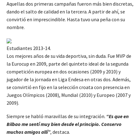
Aquellas dos primeras campañas fueron más bien discretas,
dando el salto de calidad en la tercera. A partir de ahí, se
convirtió en imprescindible. Hasta tuvo una peña con su
nombre.
Estudiantes 2013-14.
Los mejores años de su vida deportiva, sin duda. Fue MVP de
la Eurocup en 2009, parte del quinteto ideal de la segunda
competición europea en dos ocasiones (2009 y 2010) y
jugador de la jornada en Liga Endesa en otras dos. Además,
se convirtió en fijo en la selección croata con presencia en
Juegos Olímpicos (2008), Mundial (2010) y Europeo (2007 y
2009).
Siempre se habló maravillas de su integración.
“Es que en
Bilbao me sentí muy bien desde el principio. Conservo
muchos amigos allí”
, destaca.