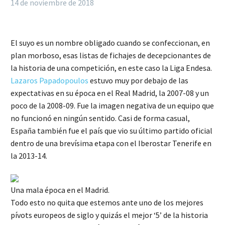
14 de noviembre de 2018
El suyo es un nombre obligado cuando se confeccionan, en
plan morboso, esas listas de fichajes de decepcionantes de
la historia de una competición, en este caso la Liga Endesa.
Lazaros Papadopoulos
estuvo muy por debajo de las
expectativas en su época en el Real Madrid, la 2007-08 y un
poco de la 2008-09. Fue la imagen negativa de un equipo que
no funcionó en ningún sentido. Casi de forma casual,
España también fue el país que vio su último partido oficial
dentro de una brevísima etapa con el Iberostar Tenerife en
la 2013-14.
Una mala época en el Madrid.
Todo esto no quita que estemos ante uno de los mejores
pívots europeos de siglo y quizás el mejor ‘5’ de la historia