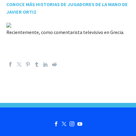
CONOCE MÁS HISTORIAS DE JUGADORES DE LA MANO DE
JAVIER ORTIZ
Recientemente, como comentarista televisivo en Grecia.