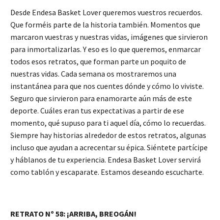
Desde Endesa Basket Lover queremos vuestros recuerdos.
Que forméis parte de la historia también. Momentos que
marcaron vuestras y nuestras vidas, imágenes que sirvieron
para inmortalizarlas. Y eso es lo que queremos, enmarcar
todos esos retratos, que forman parte un poquito de
nuestras vidas. Cada semana os mostraremos una
instantánea para que nos cuentes dónde y cómo lo viviste.
Seguro que sirvieron para enamorarte aún más de este
deporte. Cuáles eran tus expectativas a partir de ese
momento, qué supuso para ti aquel día, cómo lo recuerdas.
Siempre hay historias alrededor de estos retratos, algunas
incluso que ayudan a acrecentar su épica. Siéntete partícipe
y háblanos de tu experiencia. Endesa Basket Lover servirá
como tablón y escaparate. Estamos deseando escucharte.
RETRATO Nº 58: ¡ARRIBA, BREOGÁN!