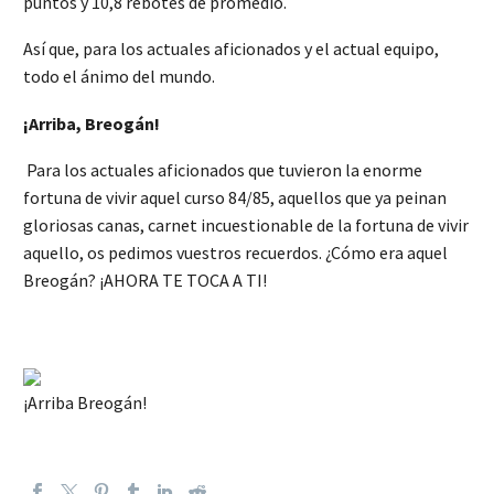
puntos y 10,8 rebotes de promedio.
Así que, para los actuales aficionados y el actual equipo,
todo el ánimo del mundo.
¡Arriba, Breogán!
Para los actuales aficionados que tuvieron la enorme
fortuna de vivir aquel curso 84/85, aquellos que ya peinan
gloriosas canas, carnet incuestionable de la fortuna de vivir
aquello, os pedimos vuestros recuerdos. ¿Cómo era aquel
Breogán? ¡AHORA TE TOCA A TI!
¡Arriba Breogán!