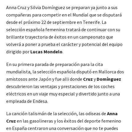
Anna Cruz y Silvia Domínguez se preparan ya junto a sus
compañeras para competir en el Mundial que se disputará
desde el próximo 22 de septiembre en Tenerife. La
selección española femenina tratará de continuar con su
brillante trayectoria de éxitos en un campeonato que
volverá a poner a prueba el carácter y potencial del equipo
dirigido por
Lucas Mondelo
.
En su primera parada de preparación para la cita
mundialista, la selección española disputó en Mallorca dos
amistosos ante Japón y fue alli donde
Cruz
y
Domínguez
descubrieron las ventajas y prestaciones de los coches
eléctricos en un viaje muy especial y divertido junto a una
empleada de Endesa.
La canción talismán de la selección, las odiseas de
Anna
Cruz
en las gasolineras y los éxitos del deporte femenino
en España centraron una conversación que no te puedes