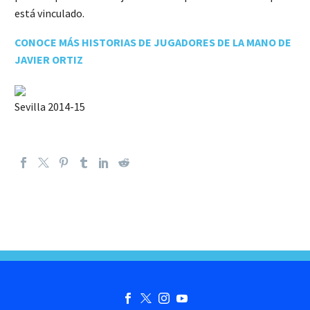
está vinculado.
CONOCE MÁS HISTORIAS DE JUGADORES DE LA MANO DE
JAVIER ORTIZ
Sevilla 2014-15