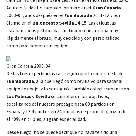
Aquí dio fe de ello también, primero en el
Gran Canaria
2003-04, años después en el
Fuenlabrada
2011-12 y por
último en el
Baloncesto Sevilla
14-15. Las etiquetas
estaban todas justificadas: un tirador que armaba muy
rápidamente el brazo, muy decidido y con personalidad
como para liderar a un equipo.
Gran Canaria 2003-04
De las tres experiencias casi seguro que la mejor fue la de
Fuenlabrada
, a la que llegó como revulsivo para sacar al
equipo de abajo, y lo consiguió. También colectivamente en
Las Palmas
y
Sevilla
se cumplieron los objetivos,
totalizando así nuestro protagonista 68 partidos en
España y 12,4 puntos en 24 minutos de promedio, rozando
el 40% en triples, su gran especialidad.
Desde luego, no se puede decir que no haya tenido una