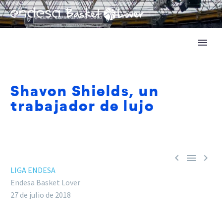
Shavon Shields, un
trabajador de lujo



LIGA ENDESA
Endesa Basket Lover
27 de julio de 2018