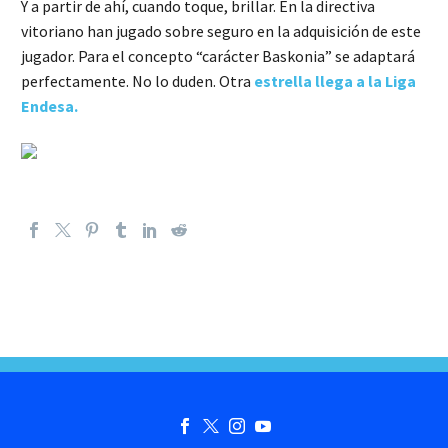
Y a partir de ahí, cuando toque, brillar. En la directiva
vitoriano han jugado sobre seguro en la adquisición de este
jugador. Para el concepto “carácter Baskonia” se adaptará
perfectamente. No lo duden. Otra
estrella llega a la Liga
Endesa.