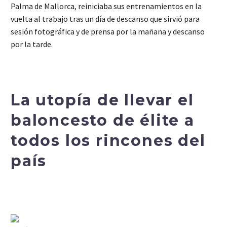
Palma de Mallorca, reiniciaba sus entrenamientos en la
vuelta al trabajo tras un día de descanso que sirvió para
sesión fotográfica y de prensa por la mañana y descanso
por la tarde.
La utopía de llevar el
baloncesto de élite a
todos los rincones del
país