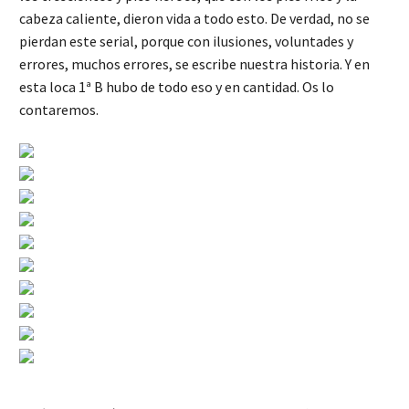
cabeza caliente, dieron vida a todo esto. De verdad, no se
pierdan este serial, porque con ilusiones, voluntades y
errores, muchos errores, se escribe nuestra historia. Y en
esta loca 1ª B hubo de todo eso y en cantidad. Os lo
contaremos.